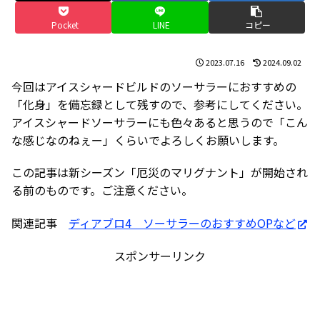
Pocket
LINE
コピー
2023.07.16
2024.09.02
今回はアイスシャードビルドのソーサラーにおすすめの
「化身」を備忘録として残すので、参考にしてください。
アイスシャードソーサラーにも色々あると思うので「こん
な感じなのねぇー」くらいでよろしくお願いします。
この記事は新シーズン「厄災のマリグナント」が開始され
る前のものです。ご注意ください。
関連記事
ディアブロ4 ソーサラーのおすすめOPなど
スポンサーリンク