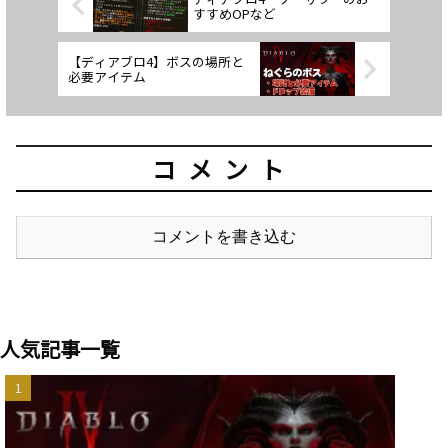
すすめOPなど
【ディアブロ4】ボスの場所と
必要アイテム
コメント
コメントを書き込む
人気記事一覧