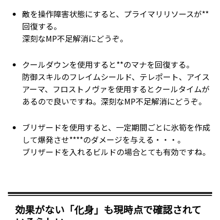
敵を操作障害状態にすると、プライマリリソースが**
回復する。
深刻なMP不足解消にどうぞ。
クールダウンを使用すると**のマナを回復する。
防御スキルのフレイムシールド、テレポート、アイス
アーマ、フロストノヴァを使用するとクールタイムが
あるので良いですね。深刻なMP不足解消にどうぞ。
ブリザードを使用すると、一定期間ごとに氷筍を作成
して爆発させ****のダメージを与える・・・。
ブリザードを入れるビルドの場合とても有効ですね。
効果がない「化身」も現時点で確認されて