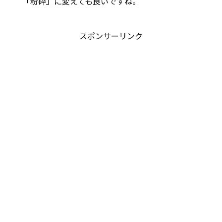
「粉砕」に変えても良いですね。
スポンサーリンク