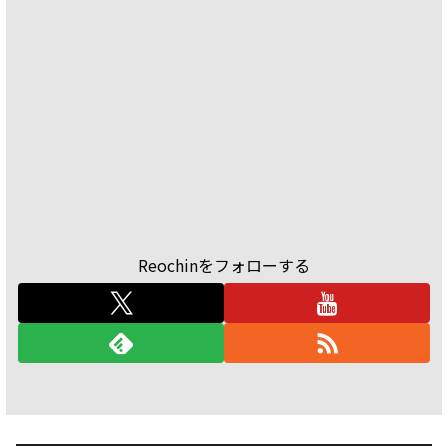
Reochinをフォローする