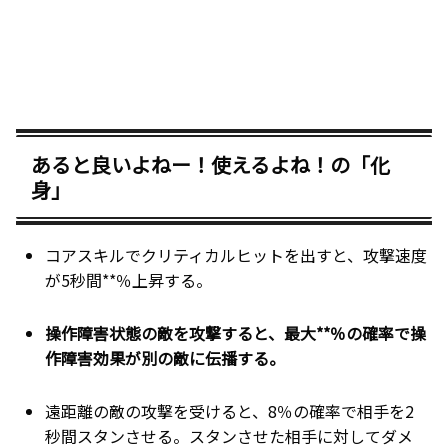
あると良いよねー！使えるよね！の「化
身」
コアスキルでクリティカルヒットを出すと、攻撃速度
が5秒間**％上昇する。
操作障害状態の敵を攻撃すると、最大**％の確率で操
作障害効果が別の敵に伝播する。
遠距離の敵の攻撃を受けると、8％の確率で相手を2
秒間スタンさせる。スタンさせた相手に対してダメ