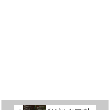
ディアブロ4 ソーサラーのお