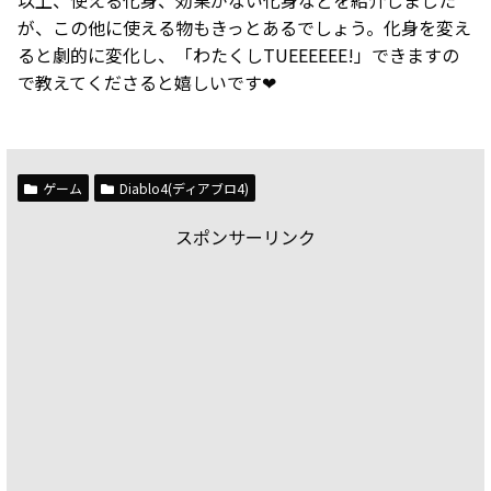
が、この他に使える物もきっとあるでしょう。化身を変え
ると劇的に変化し、「わたくしTUEEEEEE!」できますの
で教えてくださると嬉しいです❤
ゲーム
Diablo4(ディアブロ4)
スポンサーリンク