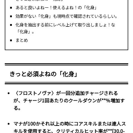
あると良いよねー！使えるよね！の「化身」
効果がない「化身」も現時点で確認されているらしい。
化身を抽出する前にレベル上げて取り出しましょ！な
「化身」。
まとめ
きっと必須よねの「化身」
〈フロストノヴァ〉が一回分追加チャージされる
が、チャージ1回あたりのクールダウンが**％増加す
る。
マナが100かそれ以上の時にコアスキルまたは達人ス
キルを使用すると、クリティカルヒット率が**[30.0-