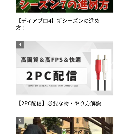
【ディアブロ4】新シーズンの進め
方！
【2PC配信】必要な物・やり方解説