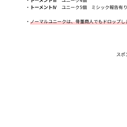
・
トーメントⅣ
ユニーク5個 ミシック報告有
・
ノーマルユニークは、骨董商人でもドロップし
スポ