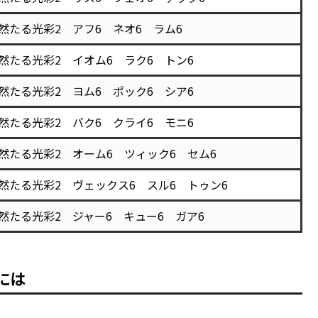
然たる光彩2 アフ6 ネオ6 ラム6
然たる光彩2 イオム6 ラク6 トン6
然たる光彩2 ヨム6 ポック6 シア6
然たる光彩2 バク6 クライ6 モニ6
然たる光彩2 オーム6 ツィック6 セム6
然たる光彩2 ヴェックス6 スル6 トゥン6
然たる光彩2 ジャー6 キュー6 ガア6
るには