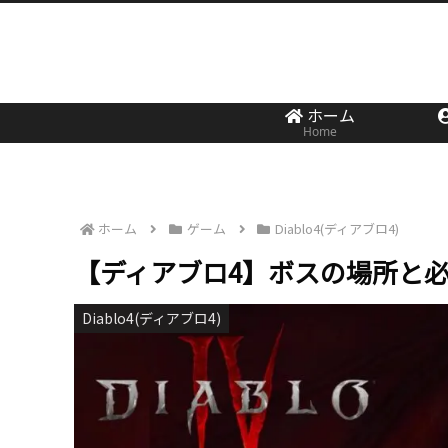
ホーム
Home
ホーム
ゲーム
Diablo4(ディアブロ4)
【ディアブロ4】ボスの場所と
Diablo4(ディアブロ4)