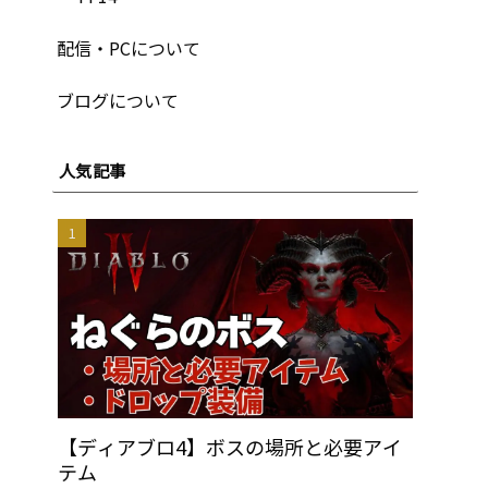
配信・PCについて
ブログについて
人気記事
【ディアブロ4】ボスの場所と必要アイ
テム