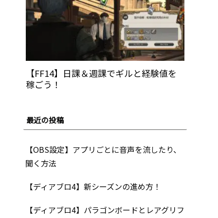
【FF14】日課＆週課でギルと経験値を
稼ごう！
最近の投稿
【OBS設定】アプリごとに音声を流したり、
聞く方法
【ディアブロ4】新シーズンの進め方！
【ディアブロ4】パラゴンボードとレアグリフ