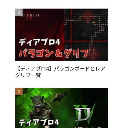
【ディアブロ4】パラゴンボードとレア
グリフ一覧