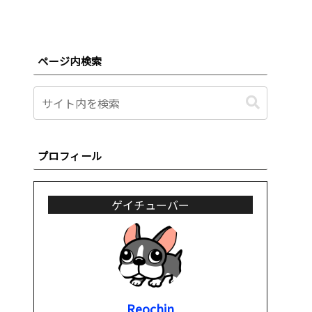
ページ内検索
プロフィール
ゲイチューバー
Reochin