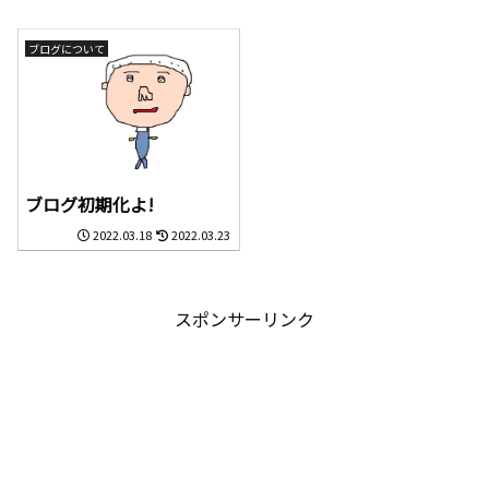
ブログについて
ブログ初期化よ!
2022.03.18
2022.03.23
スポンサーリンク