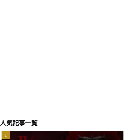
人気記事一覧