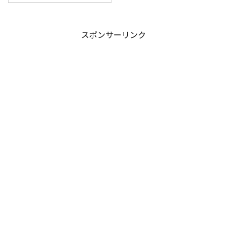
スポンサーリンク